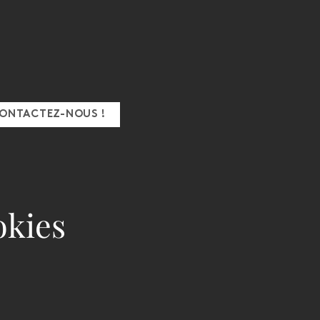
ONTACTEZ-NOUS !
okies